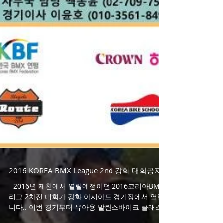
2016 KOREA BMX League 2nd 강화 대회공지
- 2016년 제천에서 열릴예정이던 2016코리아BMX
리그 2차전 대회가 강화 아시아드 경기장에서 열립