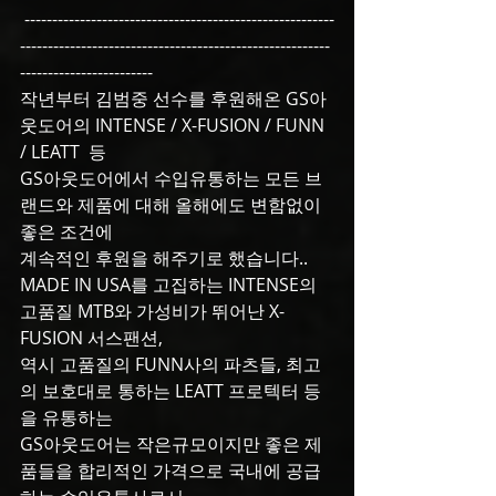
 --------------------------------------------------------
--------------------------------------------------------
------------------------
작년부터 김범중 선수를 후원해온 GS아
웃도어의 INTENSE / X-FUSION / FUNN 
/ LEATT  등
GS아웃도어에서 수입유통하는 모든 브
랜드와 제품에 대해 올해에도 변함없이 
좋은 조건에
계속적인 후원을 해주기로 했습니다..
MADE IN USA를 고집하는 INTENSE의 
고품질 MTB와 가성비가 뛰어난 X-
FUSION 서스팬션,
역시 고품질의 FUNN사의 파츠들, 최고
의 보호대로 통하는 LEATT 프로텍터 등
을 유통하는
GS아웃도어는 작은규모이지만 좋은 제
품들을 합리적인 가격으로 국내에 공급