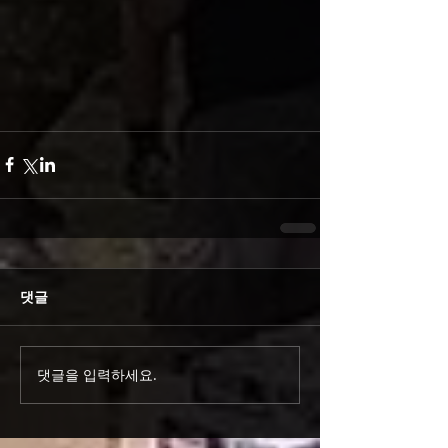
댓글
댓글을 입력하세요.