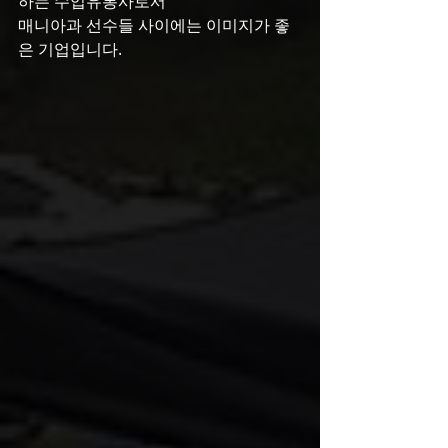
하는 수입유통사로서
매니아과 선수들 사이에는 이미지가 좋
은 기업입니다.