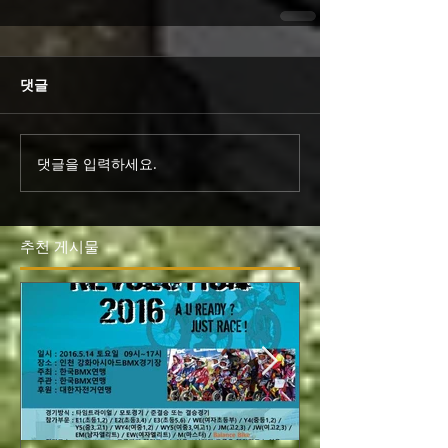
댓글
댓글을 입력하세요.
추천 게시물